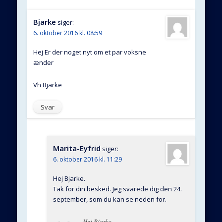
Bjarke
siger:
6. oktober 2016 kl. 08:59
Hej Er der noget nyt om et par voksne
ænder
Vh Bjarke
Svar
Marita-Eyfrid
siger:
6. oktober 2016 kl. 11:29
Hej Bjarke.
Tak for din besked. Jeg svarede dig den 24.
september, som du kan se neden for.
Hej Bjarke.