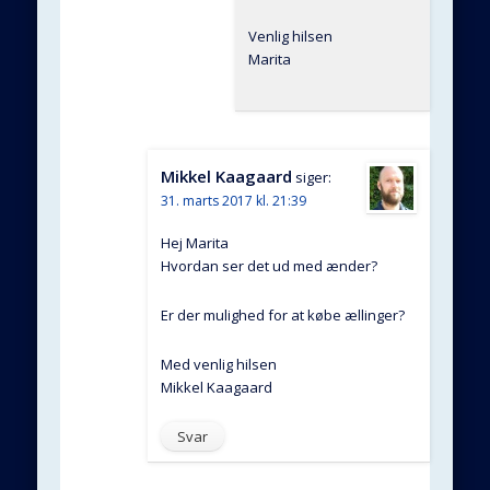
Venlig hilsen
Marita
Mikkel Kaagaard
siger:
31. marts 2017 kl. 21:39
Hej Marita
Hvordan ser det ud med ænder?
Er der mulighed for at købe ællinger?
Med venlig hilsen
Mikkel Kaagaard
Svar